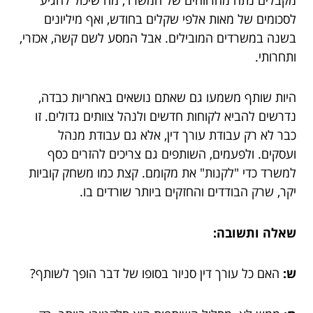
לסכומים של מאות אלפי שקלים בחודש, ואף מיליונים
בשנה במשרדים המובילים. אבל המסע לשם קשה, אכזרי,
ותחרותי.
היות שותף משמעו גם שאתם נושאים באחריות כבדה,
נדרשים להביא לקוחות חדשים ולנהל צוותים גדולים. זו
כבר לא רק עבודת עורך דין, אלא גם עבודת מנהל
ועסקים. ולפעמים, השותפים גם צריכים להזרים כסף
למשרד כדי "לקנות" את מקומם. קצת כמו משחק קוביות
יקר, שרק הבודדים והחזקים ביותר שורדים בו.
שאלה ותשובה:
ש:
האם כל עורך דין סניור בסופו של דבר הופך לשותף?