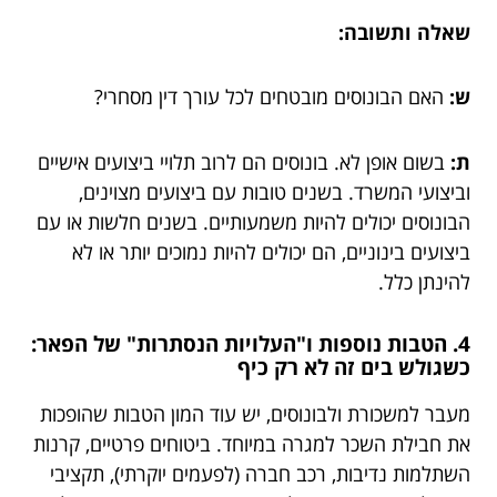
שאלה ותשובה:
ש:
האם הבונוסים מובטחים לכל עורך דין מסחרי?
ת:
בשום אופן לא. בונוסים הם לרוב תלויי ביצועים אישיים
וביצועי המשרד. בשנים טובות עם ביצועים מצוינים,
הבונוסים יכולים להיות משמעותיים. בשנים חלשות או עם
ביצועים בינוניים, הם יכולים להיות נמוכים יותר או לא
להינתן כלל.
4. הטבות נוספות ו"העלויות הנסתרות" של הפאר:
כשגולש בים זה לא רק כיף
מעבר למשכורת ולבונוסים, יש עוד המון הטבות שהופכות
את חבילת השכר למגרה במיוחד. ביטוחים פרטיים, קרנות
השתלמות נדיבות, רכב חברה (לפעמים יוקרתי), תקציבי