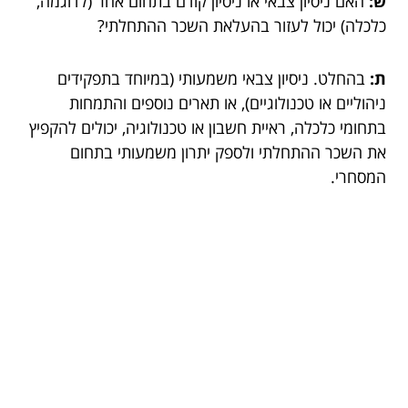
ש:
האם ניסיון צבאי או ניסיון קודם בתחום אחר (לדוגמה,
כלכלה) יכול לעזור בהעלאת השכר ההתחלתי?
ת:
בהחלט. ניסיון צבאי משמעותי (במיוחד בתפקידים
ניהוליים או טכנולוגיים), או תארים נוספים והתמחות
בתחומי כלכלה, ראיית חשבון או טכנולוגיה, יכולים להקפיץ
את השכר ההתחלתי ולספק יתרון משמעותי בתחום
המסחרי.