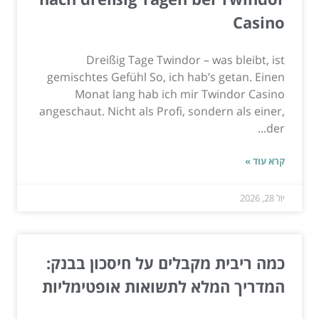
Casino
Dreißig Tage Twindor – was bleibt, ist
gemischtes Gefühl So, ich hab’s getan. Einen
Monat lang hab ich mir Twindor Casino
angeschaut. Nicht als Profi, sondern als einer,
der...
קרא עוד »
יול 28, 2026
כמה ריבית מקבלים על חיסכון בבנק:
המדריך המלא לתשואות אופטימליות