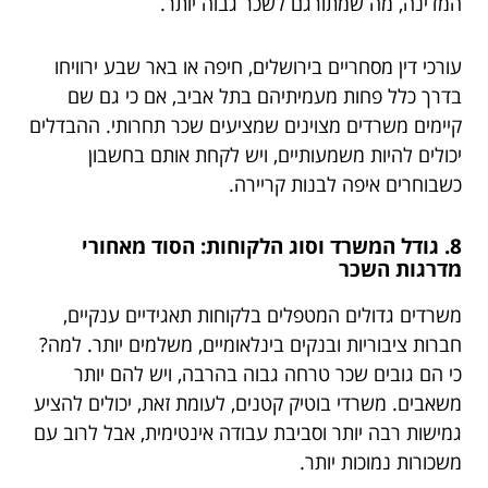
המדינה, מה שמתורגם לשכר גבוה יותר.
עורכי דין מסחריים בירושלים, חיפה או באר שבע ירוויחו
בדרך כלל פחות מעמיתיהם בתל אביב, אם כי גם שם
קיימים משרדים מצוינים שמציעים שכר תחרותי. ההבדלים
יכולים להיות משמעותיים, ויש לקחת אותם בחשבון
כשבוחרים איפה לבנות קריירה.
8. גודל המשרד וסוג הלקוחות: הסוד מאחורי
מדרגות השכר
משרדים גדולים המטפלים בלקוחות תאגידיים ענקיים,
חברות ציבוריות ובנקים בינלאומיים, משלמים יותר. למה?
כי הם גובים שכר טרחה גבוה בהרבה, ויש להם יותר
משאבים. משרדי בוטיק קטנים, לעומת זאת, יכולים להציע
גמישות רבה יותר וסביבת עבודה אינטימית, אבל לרוב עם
משכורות נמוכות יותר.