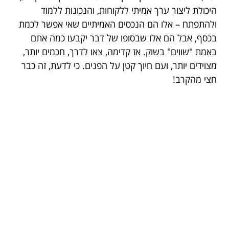
היכולת ליצור ערך אמיתי ללקוחות, והנכונות ללמוד
ולהתפתח – אלו הם הנכסים האמיתיים שאי אפשר לכמת
בכסף, אבל הם אלו שבסופו של דבר יקבעו כמה אתם
באמת "שווים" בשוק. אז קדימה, צאו לדרך, חכמים יותר,
מצוידים יותר, ועם חיוך קטן על הפנים. כי לדעת, זה כבר
חצי מהקרב!