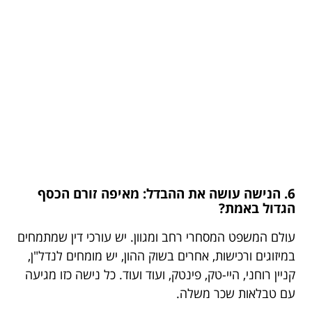
6. הנישה עושה את ההבדל: מאיפה זורם הכסף
הגדול באמת?
עולם המשפט המסחרי רחב ומגוון. יש עורכי דין שמתמחים
במיזוגים ורכישות, אחרים בשוק ההון, יש מומחים לנדל"ן,
קניין רוחני, היי-טק, פינטק, ועוד ועוד. כל נישה כזו מגיעה
עם טבלאות שכר משלה.