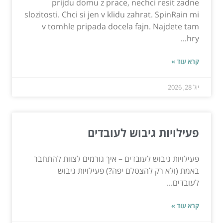
prijdu domu z prace, nechci resit zadne
slozitosti. Chci si jen v klidu zahrat. SpinRain mi
v tomhle pripada docela fajn. Najdete tam
hry...
קרא עוד »
יול 28, 2026
פעילויות גיבוש לעובדים
פעילויות גיבוש לעובדים – איך גורמים לצוות להתחבר
באמת (ולא רק להצטלם יפה?) פעילויות גיבוש
לעובדים...
קרא עוד »