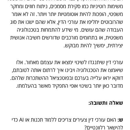
משימות רוטיניות כמו סקירת מסמכים, ניתוח חוזים ומחקר
משפטי, הופכות להיות אוטומטיות יותר ויותר. זה לא אומר
שהרובוטים יחליפו את עורכי הדין, אלא שהם ישנו את סוג
העבודה שהם עושים. מי שידע להתמחות בטכנולוגיה
משפטית, או בתחומים מורכבים שדורשים חשיבה אנושית
יצירתית, ימשיך להיות מבוקש.
עורכי דין שיתנגדו לשינוי ימצאו את עצמם מאחור. אלו
שיאמצו את הטכנולוגיה ויבינו איך לרתום אותה לטובתם,
דווקא יראו עלייה בערכם ובפוטנציאל ההשתכרות שלהם.
מדובר כאן יותר בשינוי אופי התפקיד מאשר בהעלמתו.
שאלה ותשובה:
ש:
האם עורכי דין צעירים צריכים ללמוד תכנות או AI כדי
להישאר רלוונטיים?