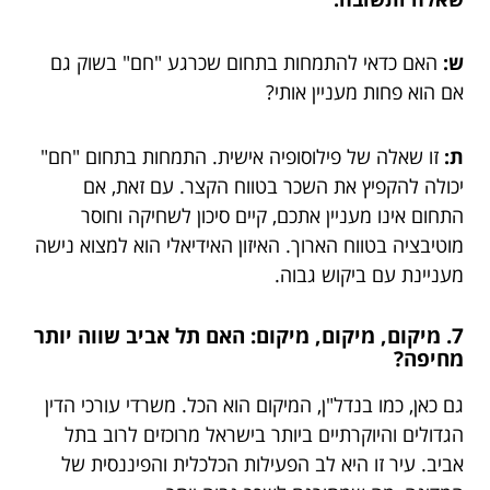
ש:
האם כדאי להתמחות בתחום שכרגע "חם" בשוק גם
אם הוא פחות מעניין אותי?
ת:
זו שאלה של פילוסופיה אישית. התמחות בתחום "חם"
יכולה להקפיץ את השכר בטווח הקצר. עם זאת, אם
התחום אינו מעניין אתכם, קיים סיכון לשחיקה וחוסר
מוטיבציה בטווח הארוך. האיזון האידיאלי הוא למצוא נישה
מעניינת עם ביקוש גבוה.
7. מיקום, מיקום, מיקום: האם תל אביב שווה יותר
מחיפה?
גם כאן, כמו בנדל"ן, המיקום הוא הכל. משרדי עורכי הדין
הגדולים והיוקרתיים ביותר בישראל מרוכזים לרוב בתל
אביב. עיר זו היא לב הפעילות הכלכלית והפיננסית של