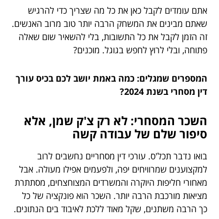
אתם עומדים לקבל כאן את כל מה שצריך כדי להרגיש
שאתם מבינים את המשחק הרבה יותר טוב מרוב האנשים.
זה הזמן לקבל את כל התשובות, בלי להשאיר שום שאלה
פתוחה, ובלי לרוץ לחפש בגוגל. מוכנים?
המספרים שמגלים: כמה באמת יושב לכם בכיס עורך
דין מסחרי בשנת 2024?
השכר המסחרי: לא רק צ'ק שמן, אלא
סיפור שלם של עבודה קשה
בואו נדבר תכל'ס. עורכי דין מסחריים נחשבים לרוב
למקצוענים שמרוויחים יפה, ולפעמים אפילו מעולה. אבל
מאחורי חליפות היוקרה והמשרדים המצוחצחים, מסתתרת
מציאות מורכבת הרבה יותר. השכר הוא פונקציה של כל
כך הרבה משתנים, שקל מאוד ללכת לאיבוד בים הנתונים.