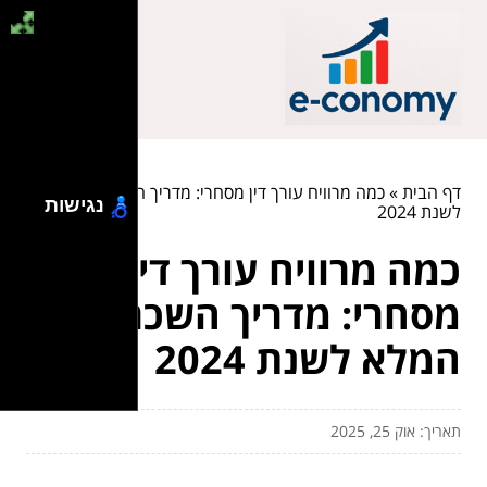
דף הבית
»
כמה מרוויח עורך דין מסחרי: מדריך השכר המלא
נגישות
לשנת 2024
כמה מרוויח עורך דין
מסחרי: מדריך השכר
המלא לשנת 2024
תאריך: אוק 25, 2025