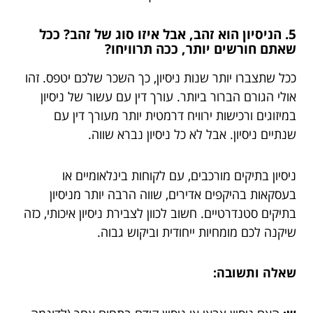
5. הניסיון הוא זהב, אבל איזו סוג של זהב? ככל
שאתם חורשים יותר, ככה תרוויחו?
ככל שתצברו יותר שנות ניסיון, כך השכר שלכם יטפס. זהו
אולי הגורם הברור ביותר. עורך דין עם עשור של ניסיון
במיזוגים ורכישות ירוויח דרמטית יותר מעורך דין עם
שנתיים ניסיון. אבל לא כל ניסיון נברא שווה.
ניסיון בתיקים מורכבים, עם לקוחות בינלאומיים או
בעסקאות בהיקפים אדירים, שווה הרבה יותר מניסיון
בתיקים סטנדרטיים. חשוב לכוון לצבירת ניסיון איכותי, כזה
שיקנה לכם מומחיות ייחודית וביקוש גבוה.
שאלה ותשובה: