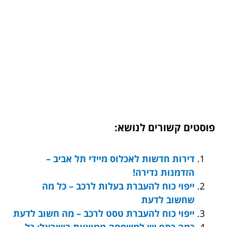
פוסטים קשורים לנושא:
דירות חדשות לאכלוס מיידי תל אביב –
הזדמנות נדירה!
ייפוי כוח להעברת בעלות לרכב – כל מה
שחשוב לדעת
ייפוי כוח להעברת טסט לרכב – מה חשוב לדעת