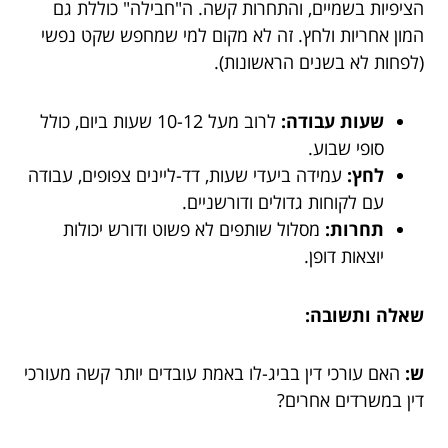
הציפיות בשמיים, והתחרות קשה. ה"חבילה" כוללת גם
המון אחריות ולחץ. זה לא מקום למי שמחפש שקט נפשי
(לפחות לא בשנים הראשונות).
שעות עבודה:
לרוב מעל 10-12 שעות ביום, כולל
סופי שבוע.
לחץ:
עמידה ביעדי שעות, דד-ליינים צפופים, עבודה
עם לקוחות גדולים ודורשניים.
תחרות:
מסלול שותפים לא פשוט ודורש יכולות
יוצאות דופן.
שאלה ותשובה:
ש:
האם עורכי דין בביג-לו באמת עובדים יותר קשה מעורכי
דין במשרדים אחרים?