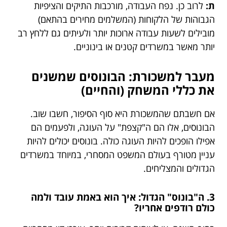
ת:
לרוב כן. נפח העבודה, מורכבות התיקים והציפיות
הגבוהות של הלקוחות (המשלמים מחירים בהתאם)
מובילים לשעות עבודה ארוכות יותר ולעיתים גם ללחץ רב
יותר מאשר במשרדים קטנים או בינוניים.
מעבר למשכורת: הבונוסים שמשנים
את כללי המשחק (והחיים)
אם חשבתם שהמשכורת היא סוף הסיפור, חשבו שוב.
הבונוסים, אלו הם ה"קצפת" על העוגה, ולפעמים הם
אפילו הופכים להיות העוגה כולה. בונוסים יכולים להיות
עניין מטורף בעולם המשפט המסחרי, במיוחד במשרדים
הגדולים והמצליחים.
3. ה"בונוס" הגדול: איך הוא באמת עובד ולמה
כולם רודפים אחריו?