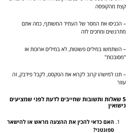
קצת מהקופסה
– הכניסו את המסר של העתיד המשותף, כמה אתם
מתרגשים ומחכים לזה
– השתמשו במילים פשוטות, לא במילים ארוכות או
"מסובכות"
– תנו למישהו קרוב לקרוא את הטקסט, לקבל פידבק, זה
עוזר
5 שאלות ותשובות שחייבים לדעת לפני שמציעים
נישואין
האם כדאי להכין את ההצעה מראש או להישאר
ספונטני?