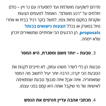
מדרום לשקיעה מושלמת ועד למסעדה עם נר ויין – כולם
חולמים על "רגע מושלם". האמת? לפעמים הצעות
שקורות במקום פחות צפוי, למשל בוקר רגיל בבית או אחרי
טיול בפארק או בכלל
הצעות נישואים בכותל
proposals
, הן הרגעים הכי אמיתיים שמשאירים זיכרון
שלא יימחה.
טבעת – יותר משם ומסגרת, היא המסר
טבעות הן כלי לשדר משהו עמוק. לא חייבים לקנות את
הטבעת הכי יקרה; הרבה יותר יעיל לחשוב מה המסר
שמאחוריה. איזה אבן? איזה סגנון? טבעת שמתאימה
לאישיות של מי שיקבל אותה היא קסם בפני עצמו.
מכתבי אהבה עדיין חורפים את הנפש