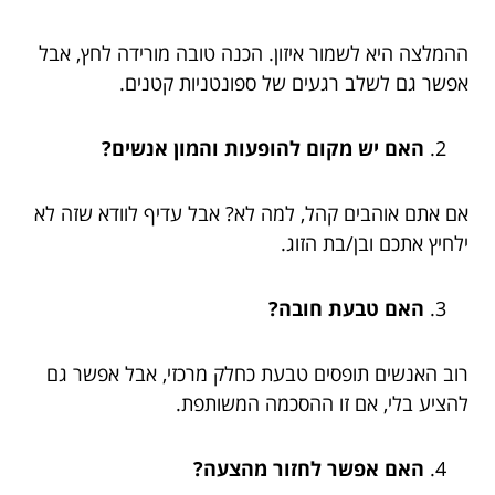
ההמלצה היא לשמור איזון. הכנה טובה מורידה לחץ, אבל
אפשר גם לשלב רגעים של ספונטניות קטנים.
האם יש מקום להופעות והמון אנשים?
אם אתם אוהבים קהל, למה לא? אבל עדיף לוודא שזה לא
ילחיץ אתכם ובן/בת הזוג.
האם טבעת חובה?
רוב האנשים תופסים טבעת כחלק מרכזי, אבל אפשר גם
להציע בלי, אם זו ההסכמה המשותפת.
האם אפשר לחזור מהצעה?