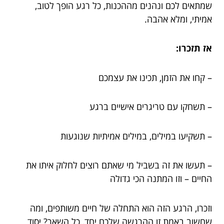
שמתאים לכם ונהנים מההכנות, כל רגע הופך לטוב,
אמיתי, ומלא אהבה.
אז תזכרו:
– קחו את הזמן, תכינו את עצמכם
– תשחקו עם טריגרים אישיים ברגע
– תשקיעו במילים, במילים אמיתיות שנוגעות
– תעשו את זה בשביל מי שאתם רוצים לחלוק איתו את
החיים – וזו המתנה הכי גדולה
וזכרו, הרגע הזה הוא התחלה של חיים משותפים, ומה
שחשוב באמת זו ההרגשה שלכם יחד, כל השאר? יסוד