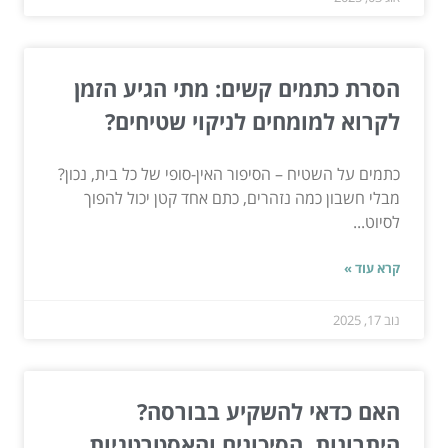
הסרת כתמים קשים: מתי הגיע הזמן
לקרוא למומחים לניקוי שטיחים?
כתמים על השטיח – הסיפור האין-סופי של כל בית, נכון?
מבלי חשבון כמה נזהרים, כתם אחד קטן יכול להפוך
לסיוט...
קרא עוד »
נוב 17, 2025
האם כדאי להשקיע בבורסה?
היתרונות, הסיכונים והאסטרטגיות