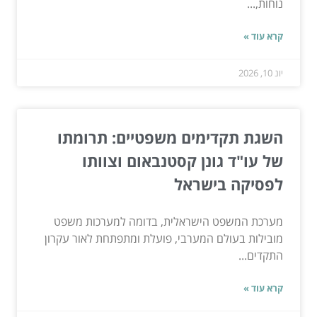
נוחות,...
קרא עוד »
יונ 10, 2026
השגת תקדימים משפטיים: תרומתו
של עו"ד גונן קסטנבאום וצוותו
לפסיקה בישראל
מערכת המשפט הישראלית, בדומה למערכות משפט
מובילות בעולם המערבי, פועלת ומתפתחת לאור עקרון
התקדים...
קרא עוד »