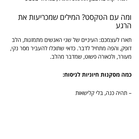
ומה עם הטקסט? המילים שמכריעות את
הרגע
תארו לעצמכם: העיניים של שני האנשים מתמזגות, הלב
דופק, והפה מתחיל לדבר. כדאי שתוכלו להעביר מסר נקי,
מעורר, ולכאורה פשוט, שמדבר מהלב.
כמה מסקנות חיוניות לניסוח:
– תהיה כנה, בלי קלישאות