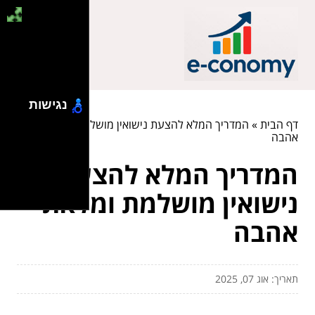
נגישות
דף הבית
»
המדריך המלא להצעת נישואין מושלמת ומלאת
אהבה
המדריך המלא להצעת
נישואין מושלמת ומלאת
אהבה
תאריך: אוג 07, 2025