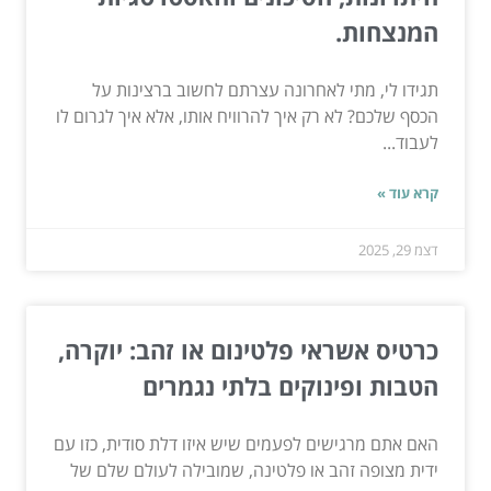
המנצחות.
תגידו לי, מתי לאחרונה עצרתם לחשוב ברצינות על
הכסף שלכם? לא רק איך להרוויח אותו, אלא איך לגרום לו
לעבוד...
קרא עוד »
דצמ 29, 2025
כרטיס אשראי פלטינום או זהב: יוקרה,
הטבות ופינוקים בלתי נגמרים
האם אתם מרגישים לפעמים שיש איזו דלת סודית, כזו עם
ידית מצופה זהב או פלטינה, שמובילה לעולם שלם של