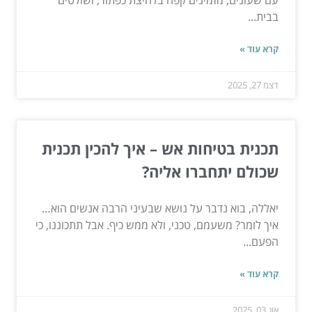
בבית...
קרא עוד »
דצמ 27, 2025
תכנית בטיחות אש – איך להכין תכנית
שכולם יתחברו אליה?
יאללה, בוא נדבר על נושא שבעיני הרבה אנשים הוא…
איך לומר? משעמם, טכני, ולא ממש כיף. אבל תתכוננו, כי
הפעם...
קרא עוד »
אוג 03, 2025