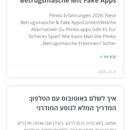
Plinko Erfahrungen 2026: Fiese
Betrugsmasche & Fake AppsContentWelche
Alternativen Zu Plinko-apps Gibt Es Für
Sicheres Spiel? Wie Kann Man Die Plinko
Betrugsmasche Erkennen? Sicher...
קרא עוד »
יונ 23, 2026
איך לשלם באוטובוס עם הטלפון:
המדריך המלא לנוסע המודרני
שמעו, בואו נהיה כנים לרגע. בעידן שבו אנחנו מדברים
עם שעונים, מזמינים קפה בלחיצת כפתור, ושולטים