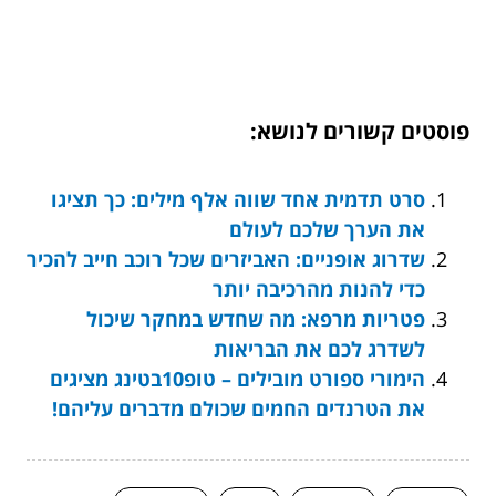
פוסטים קשורים לנושא:
סרט תדמית אחד שווה אלף מילים: כך תציגו
את הערך שלכם לעולם
שדרוג אופניים: האביזרים שכל רוכב חייב להכיר
כדי להנות מהרכיבה יותר
פטריות מרפא: מה שחדש במחקר שיכול
לשדרג לכם את הבריאות
הימורי ספורט מובילים – טופ10בטינג מציגים
את הטרנדים החמים שכולם מדברים עליהם!