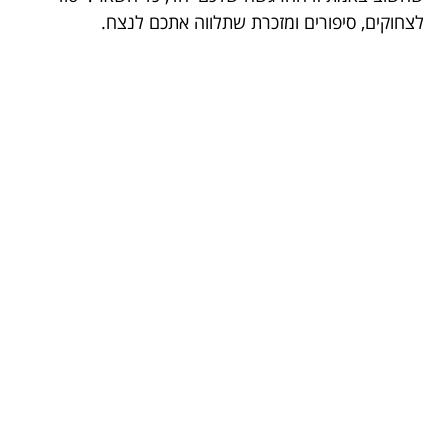
לצחוקים, סיפורים ומזכרת שתלווה אתכם לנצח.