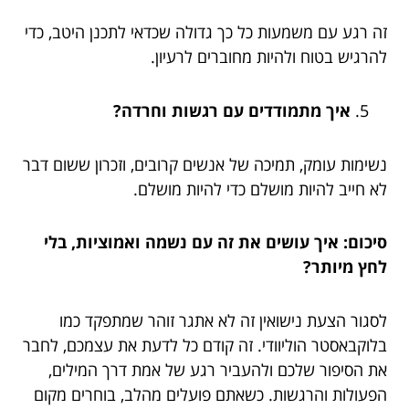
זה רגע עם משמעות כל כך גדולה שכדאי לתכנן היטב, כדי
להרגיש בטוח ולהיות מחוברים לרעיון.
איך מתמודדים עם רגשות וחרדה?
נשימות עומק, תמיכה של אנשים קרובים, וזכרון ששום דבר
לא חייב להיות מושלם כדי להיות מושלם.
סיכום: איך עושים את זה עם נשמה ואמוציות, בלי
לחץ מיותר?
לסגור הצעת נישואין זה לא אתגר זוהר שמתפקד כמו
בלוקבאסטר הוליוודי. זה קודם כל לדעת את עצמכם, לחבר
את הסיפור שלכם ולהעביר רגע של אמת דרך המילים,
הפעולות והרגשות. כשאתם פועלים מהלב, בוחרים מקום