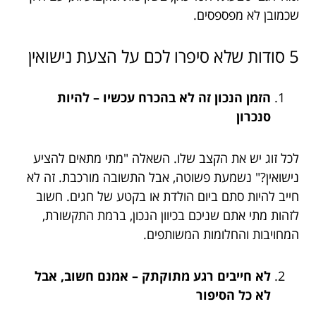
שכמובן לא מפספסים.
5 סודות שלא סיפרו לכם על הצעת נישואין
הזמן הנכון זה לא בהכרח עכשיו – להיות
סנכרון
לכל זוג יש את הקצב שלו. השאלה "מתי מתאים להציע
נישואין?" נשמעת פשוטה, אבל התשובה מורכבת. זה לא
חייב להיות סתם ביום הולדת או בקטע של חגים. חשוב
לזהות מתי אתם שניכם בכיוון הנכון, ברמת התקשורת,
המחויבות והחלומות המשותפים.
לא חייבים רגע מתוקתק – אמנם חשוב, אבל
לא כל הסיפור