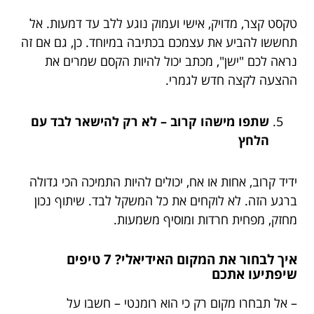
טקסט קצר, מדויק, אישי ועמוק נוגע ללב עד דמעות. אל
תחששו להביע את עצמכם בכתיבה במיוחד. כן, גם אם זה
נראה לכם "ישן", מכתב יכול להיות הקסם שמרים את
ההצעה לקצה חדש לגמרי.
שתפו מישהו קרוב – לא רק להישאר לבד עם
הלחץ
ידיד קרוב, אחות או אח, יכולים להיות התמיכה הכי גדולה
ברגע הזה. לא לוקחים את כל המשקל לבד. שיתוף נכון
מחזק, מפחית חרדות ומוסיף משמעות.
איך לבחור את המקום האידיאלי? 7 טיפים
שיפתיעו אתכם
– אל תבחרו מקום רק כי הוא רומנטי – חשבו על