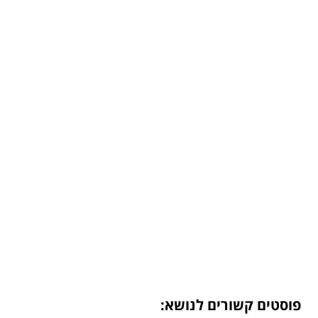
פוסטים קשורים לנושא: