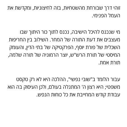
זוהי דרך שבורחת מהשטחיות, בזה לחיצוניות, ומקדשת את
העמל הפנימי.
מי שנכנס להיכל הישיבה, נכנס לתוך כור היתוך שבו
מעצבים את דעת התורה של המחר. השילוב בין החריפות
השכלית של פורת יוסף, הפרקטיקה של בתי הדין, והעומק
המיסטי של תורת הרש"ש, יוצר הרמוניה של תורה שלמה,
תורת אמת.
עבור הלומד ב"שובי נפשי", ההלכה היא לא רק טקסט
משפטי; היא רצון ה' המתגלה בעולם, ולכן העיסוק בה הוא
עבודת קודש המחייבת את כל כוחות הנפש.