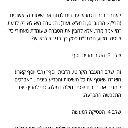
לאחר הבנת הגמרא, עוברים לנתח את שיטות הראשונים
(הרי"ף, הרמב"ם, הרא"ש ועוד). המטרה היא לא רק לדעת
"מי אמר מה", אלא להבין את הסברה שעומדת מאחורי כל
שיטה. מדוע הרמב"ם פסק כך בניגוד לרא"ש?
שלב 3: הטור והבית יוסף
זהו שלב המעבר הקריטי. ה"בית יוסף" (רבי יוסף קארו)
הוא זה שאסף את כל השיטות והכריע ביניהן. האברכים
לומדים את ה"בית יוסף" מילה במילה, כדי להבין כיצד
התגבשה ההכרעה.
שלב 4: הפסיקה למעשה