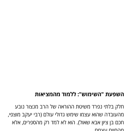
השפעת "השימוש": ללמוד מהמציאות
חלק בלתי נפרד משיטת ההוראה של הרב מנצור נובע
מהעובדה שהוא עצמו שימש גדולי עולם (רבי יעקב מוצפי,
חכם בן ציון אבא שאול). הוא לא למד רק מהספרים, אלא
מהחיים עצמם.