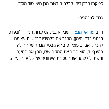
פסיקתו המקורית. קבלת הוראות מרן היא יסוד מוסד.
כבוד למנהגים:
הרב
עזריאל מנצור
, שבקיא במנהגי עדות המזרח (ובפרט
מנהגי בבל ותימן), מחנך את תלמידיו לרגישות עצומה
למנהגי אבות. פוסק טוב לא מבטל מנהג של קהילה
בהינף יד. הוא חוקר את המקור שלו, מבין את הטעם,
ומשתדל לשמר את המסורת הייחודית של כל עדה ועדה.