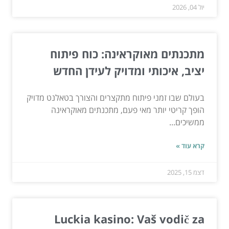
יול 04, 2026
מתכנתים מאוקראינה: כוח פיתוח
יציב, איכותי ומדויק לעידן החדש
בעולם שבו זמני פיתוח מתקצרים והצורך בטאלנט מדויק
הופך קריטי יותר מאי פעם, מתכנתים מאוקראינה
ממשיכים...
קרא עוד »
דצמ 15, 2025
Luckia kasino: Vaš vodič za