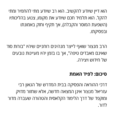
הוא דיין שיודע להקשיב. הוא רב שיודע מתי להחמיר ומתי
להקל. הוא תלמיד חכם שיודע את מקומו, צנוע בהליכותיו
(השפעת המוסר והקבלה), אך תקיף וחזק באמונתו
ובפסיקתו.
הרב מנצור שואף לייצר מנהיגים רוחניים שיהיו "בורות סוד
שאינם מאבדים טיפה", אך בו בזמן יהיו מעיינות נובעים
של חידוש ויצירה.
סיכום: לפיד האמת
דרכי ההוראה והפסיקה בבית המדרש של הגאון רבי
עזריאל מנצור אינן המצאה חדשה, אלא שחזור מדויק
ומוקפד של דרך הלימוד הקלאסית והטהורה שעברה מדור
לדור.