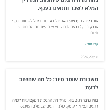
המלא לשכר ותנאים בענף.
אור בקצה העדשה: האם צלם עיתונות יכול לשחות בכסף
או רק בבוץ? נראה לכם שחיי צלם עיתונות הם סוג של
חלום...
קרא עוד »
מרץ 20, 2026
משכורת שוטר סיור: כל מה שחשוב
לדעת
בואו נדבר רגע. בואו נוריד את המסכות המקצועיות לכמה
רגעים ונצלול לעומק. כולנו יודעים שבעולם הפיננסי,...