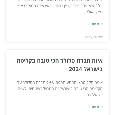
על "השקעה", ישר קופץ להם לראש איזה סטארט-אפ
נוצץ, אולי...
קרא עוד »
אפר 16, 2026
איזה חברת סלולר הכי טובה בקליטה
בישראל 2024
איפה הקליטה?! המסע המפתיע אל חברת הסלולר עם
הקליטה הכי טובה בישראל זה התחיל כשניסיתי לשים
Waze בהר...
קרא עוד »