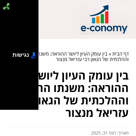
דף הבית
»
בין עומק העיון ליושר ההוראה: משנתו החינוכית
נגישות
וההלכתית של הגאון רבי עזריאל מנצור
בין עומק העיון ליושר
ההוראה: משנתו החינוכית
וההלכתית של הגאון רבי
עזריאל מנצור
תאריך: דצמ 31, 2025