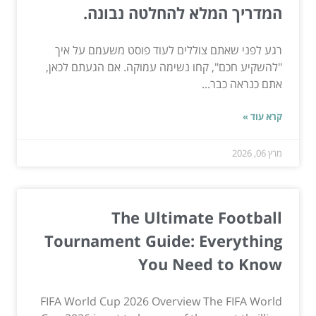
המדריך המלא להחלטה נבונה.
רגע לפני שאתם צוללים לעוד פוסט משעמם על איך
"להשקיע חכם", קחו נשימה עמוקה. אם הגעתם לכאן,
אתם כנראה כבר...
קרא עוד »
מרץ 06, 2026
The Ultimate Football
Tournament Guide: Everything
You Need to Know
FIFA World Cup 2026 Overview The FIFA World