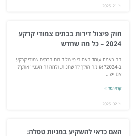
יול 21, 2025
חוק פיצול דירות בבתים צמודי קרקע
2024 – כל מה שחדש
מה באמת עומד מאחורי פיצול דירות בבתים צמודי קרקע
ב-2024? אז מה הולך להשתנות, ולמה זה מעניין אותך?
אם יש...
קרא עוד »
יול 02, 2025
האם כדאי להשקיע במניות טסלה: