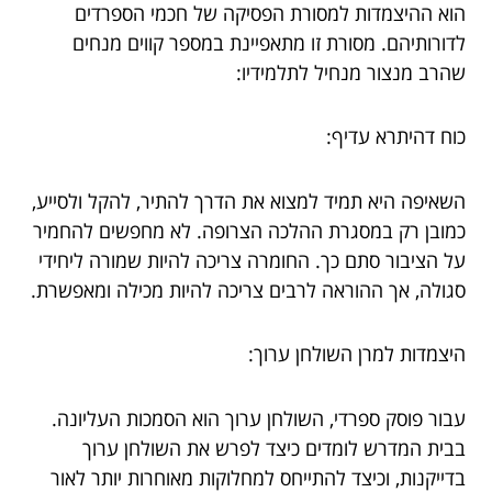
הוא ההיצמדות למסורת הפסיקה של חכמי הספרדים
לדורותיהם. מסורת זו מתאפיינת במספר קווים מנחים
שהרב מנצור מנחיל לתלמידיו:
כוח דהיתרא עדיף:
השאיפה היא תמיד למצוא את הדרך להתיר, להקל ולסייע,
כמובן רק במסגרת ההלכה הצרופה. לא מחפשים להחמיר
על הציבור סתם כך. החומרה צריכה להיות שמורה ליחידי
סגולה, אך ההוראה לרבים צריכה להיות מכילה ומאפשרת.
היצמדות למרן השולחן ערוך:
עבור פוסק ספרדי, השולחן ערוך הוא הסמכות העליונה.
בבית המדרש לומדים כיצד לפרש את השולחן ערוך
בדייקנות, וכיצד להתייחס למחלוקות מאוחרות יותר לאור