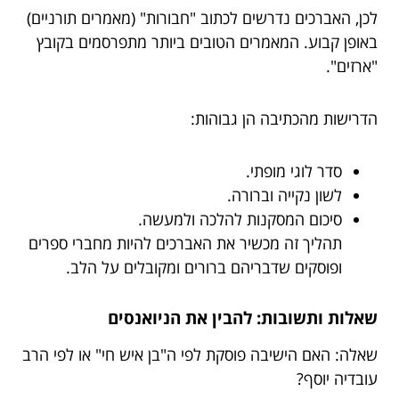
לכן, האברכים נדרשים לכתוב "חבורות" (מאמרים תורניים)
באופן קבוע. המאמרים הטובים ביותר מתפרסמים בקובץ
"ארזים".
הדרישות מהכתיבה הן גבוהות:
סדר לוגי מופתי.
לשון נקייה וברורה.
סיכום המסקנות להלכה ולמעשה.
תהליך זה מכשיר את האברכים להיות מחברי ספרים
ופוסקים שדבריהם ברורים ומקובלים על הלב.
שאלות ותשובות: להבין את הניואנסים
שאלה: האם הישיבה פוסקת לפי ה"בן איש חי" או לפי הרב
עובדיה יוסף?