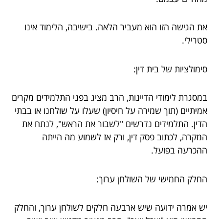
את הגישה הזו הוא מעביר הלאה. בישיבה, הלימוד אינו
סטרילי.
סימולציות של בית דין:
במסגרת לימודי הדיינות, הרב מציג בפני התלמידים מקרים
אמיתיים (תוך שמירה על חיסיון) שעלו על שולחנו או בבתי
הדין. התלמידים נדרשים "לשבור את הראש", לנתח את
המקרה, לכתוב פסק דין, ורק אז לשמוע מה הייתה
ההכרעה בפועל.
החלק החמישי של השולחן ערוך:
יש אמרה ידועה שיש ארבעה חלקים לשולחן ערוך, והחלק