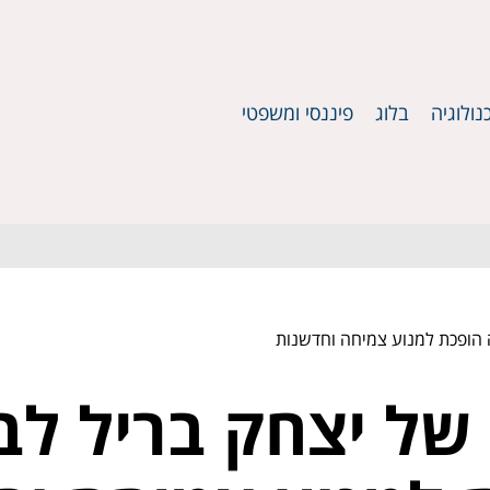
נולוגיה
בלוג
פיננסי ומשפטי
ה הופכת למנוע צמיחה וחדשנות
של יצחק בריל לב