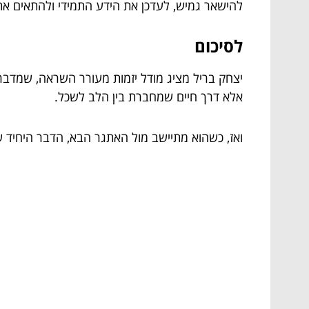
להישאר גמיש, לעדכן את הידע התמידי ולהתאים א
לסיכום
יצחק בריל מציג מודל יזמות מעורר השראה, שמדבר 
אלא דרך חיים שמחברת בין הלב לשכל.
ואז, כשהוא מתיישב מול האתגר הבא, הדבר היחיד שא