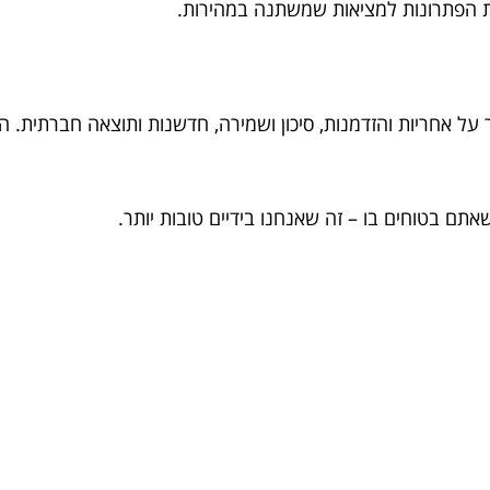
ת הפתרונות למציאות שמשתנה במהירות.
על אחריות והזדמנות, סיכון ושמירה, חדשנות ותוצאה חברתית. ה
תם בטוחים בו – זה שאנחנו בידיים טובות יותר.