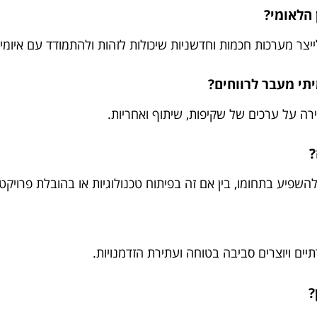
הלאומי?
צר מערכות חכמות וחדשניות שיכולות לזהות ולהתמודד עם איומי
יתי מעבר לרווחים?
ירה על ערכים של שקיפות, שיתוף ואחריות.
?
 להשפיע בתחומו, בין אם זה בפיתוח טכנולוגיות או בהובלת פרו
 ויוצרים סביבה בטוחה ועתירת הזדמנויות.
?