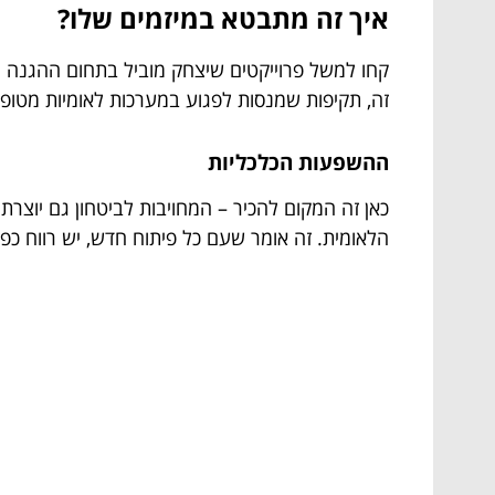
איך זה מתבטא במיזמים שלו?
קחו למשל פרוייקטים שיצחק מוביל בתחום ההגנה ה
זה, תקיפות שמנסות לפגוע במערכות לאומיות מטופלו
ההשפעות הכלכליות
כאן זה המקום להכיר – המחויבות לביטחון גם יוצר
הלאומית. זה אומר שעם כל פיתוח חדש, יש רווח כפו