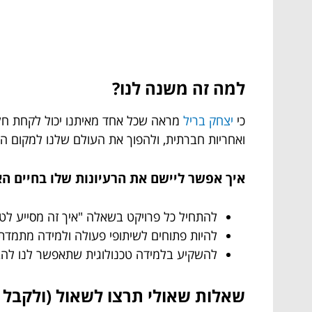
למה זה משנה לנו?
כי
יצחק בריל
מראה שכל אחד מאיתנו יכול לקחת חלק
ואחריות חברתית, ולהפוך את העולם שלנו למקום הרב
איך אפשר ליישם את הרעיונות שלו בחיים הא
להתחיל כל פרויקט בשאלה "איך זה מסייע לט
להיות פתוחים לשיתופי פעולה ולמידה מתמדת
להשקיע בלמידה טכנולוגית שתאפשר לנו להבין
שאלות שאולי תרצו לשאול (ולקבל 