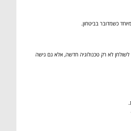
וחד כשמדובר בביטחון.
לשולחן לא רק טכנולוגיה חדשה, אלא גם גישה
.