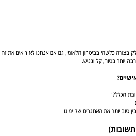
 בצורה כלשהי בביטחון הלאומי, גם אם אנחנו לא רואים את זה
ה יותר בטוח, קל ונגיש.
ישיים?
ובת הכלל?"
 טוב יותר את האתגרים של ימינו
תשובות)