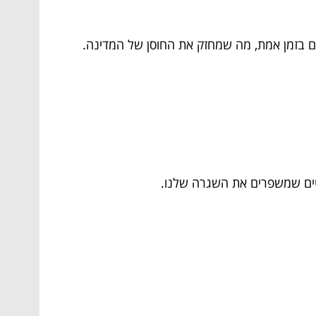
ם בזמן אמת, מה שמחזק את החוסן של המדינה.
יקטים שמשפרים את השגרה שלנו.