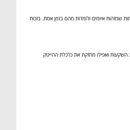
ת שמזהות איומים ולומדות מהם בזמן אמת. בזכות
ת השקעות ואפילו מחזקת את כלכלת ההייטק