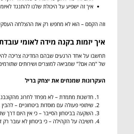
איך זה ישפיע על היכולת שלנו להתנגד לאיומ
וזה הקסם – הוא לא מחפש רק את ההצלחה העסקית.
איך יזמות בקנה מידה לאומי עובדת
תחשבו על אחד הרגעים שבהם המדינה צריכה להיות 
של "מה אם?" שמביאה למוצרים ושירותים שתורמים
העקרונות שמנחים את יצחק בריל
חדשנות מתמדת – לא מפחד לחרוג מהקונבנציה
שיתופי פעולה עם מוסדות ביטחוניים – להבין
השקעה בביטחון הסייבר – כי אין היום דרך של
חשיבה על הקהילה – כי ביטחון לא עובר רק דר