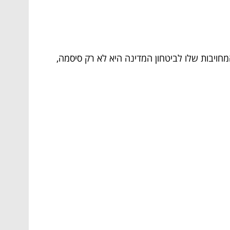
מחויבות שלו לביטחון המדינה היא לא רק סיסמה,