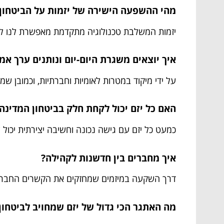
מהי ההשפעה הישירה של יזמות על הביטחון 
יזמות המשלבת טכנולוגיה מתקדמת מאפשרת לנו ליי
איך יוצאים משגרת היום-יום ונותנים ערך אמ
על ידי מיקוד במטרות לאומיות וחברתיות, וכמובן שמ
האם כל יזם יכול לקחת חלק בביטחון המדינה
כמעט כל יזם עם גישה נכונה וחשיבה יצירתית יכול
איך מחברים בין חדשנות לקהילה?
דרך השקעה במיזמים שמחזקים את הקשרים החברתיים
מה האתגר הכי גדול של יזם שמחויב לביטחון