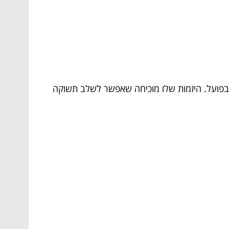
 בפועל. היזמות שלו מוכיחה שאפשר לשלב תשוקה