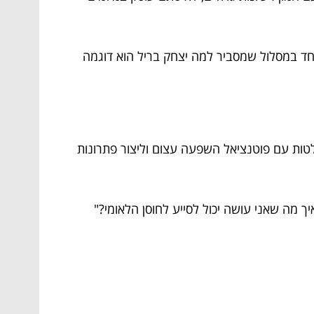
 ביחד במסלול שמסביר למה יצחק בריל הוא דוגמה
טות עם פוטנציאל השפעה עצום וליצור פתרונות
מה שאני עושה יכול לסייע לחוסן הלאומי?"