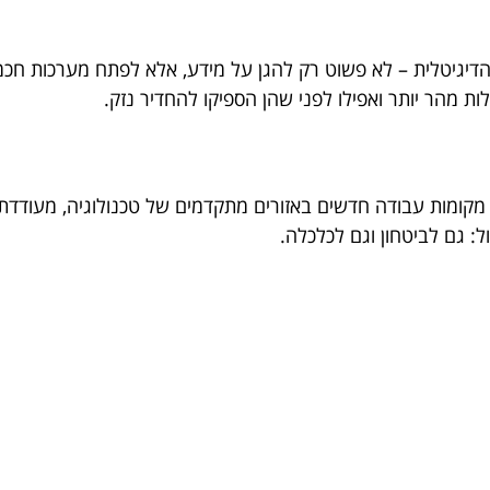
דיגיטלית – לא פשוט רק להגן על מידע, אלא לפתח מערכות חכמו
ת מהר יותר ואפילו לפני שהן הספיקו להחדיר נזק.
ת מקומות עבודה חדשים באזורים מתקדמים של טכנולוגיה, מעודד
ל: גם לביטחון וגם לכלכלה.